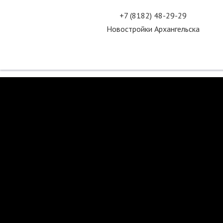
+7 (8182) 48-29-29
Новостройки Архангельска