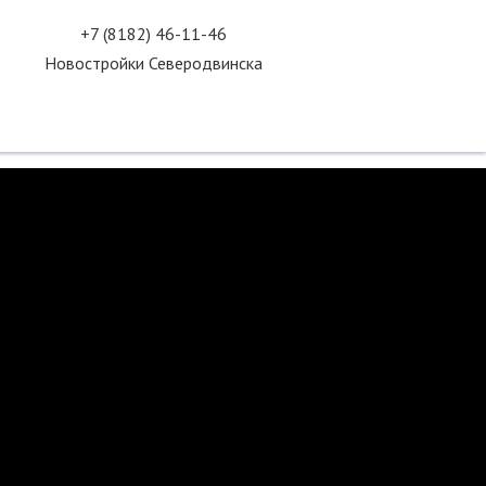
+7 (8182) 46-11-46
Новостройки Северодвинска