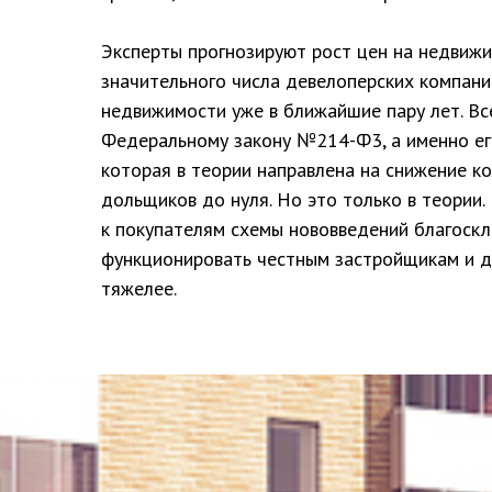
Эксперты прогнозируют рост цен на недвижи
значительного числа девелоперских компани
недвижимости уже в ближайшие пару лет. Вс
Федеральному закону №214-Ф3, а именно ег
которая в теории направлена на снижение к
дольщиков до нуля. Но это только в теории
к покупателям схемы нововведений благоскл
функционировать честным застройщикам и д
тяжелее.