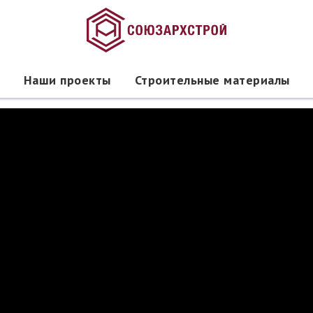
Наши проекты
Строительные материалы