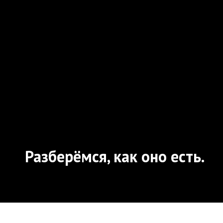
Разберёмся, как оно есть.