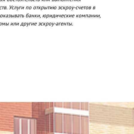
тв. Услуги по открытию эскроу-счетов в
оказывать банки, юридические компании,
мы или другие эскроу-агенты.