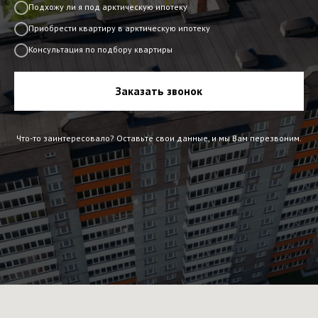
Подхожу ли я под арктическую ипотеку
Приобрести квартиру в арктическую ипотеку
Консультация по подбору квартиры
Заказать звонок
Что-то заинтересовало? Оставьте свои данные, и мы Вам перезвоним.