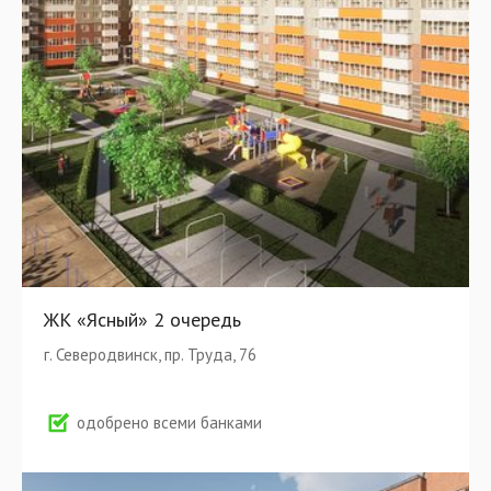
ЖК «Ясный» 2 очередь
г. Северодвинск, пр. Труда, 76
одобрено всеми банками