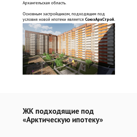
Архангельская область.
Основным застройщиком, подходящим под
условия новой ипотеки является
СоюзАрхСтрой.
ЖК подходящие под
«Арктическую ипотеку»