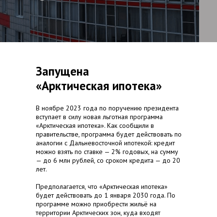
Запущена
«Арктическая ипотека»
В ноябре 2023 года по поручению президента
вступает в силу новая льготная программа
«Арктическая ипотека». Как сообщили в
правительстве, программа будет действовать по
аналогии с Дальневосточной ипотекой: кредит
можно взять по ставке — 2% годовых, на сумму
— до 6 млн рублей, со сроком кредита — до 20
лет.
Предполагается, что «Арктическая ипотека»
будет действовать до 1 января 2030 года. По
программе можно приобрести жильё на
территории Арктических зон, куда входят