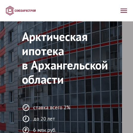
Арктическая
ипотека
в Архангельской
области
ставка всего 2%
до 20 лет
6 млн руб.