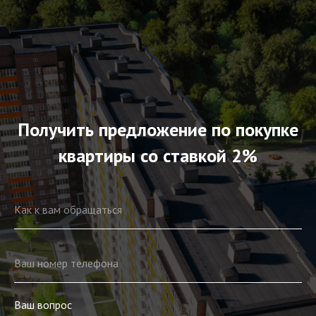
Получить предложение по покупке
квартиры со ставкой 2%
Как к вам обращаться
Ваш номер телефона
Ваш вопрос