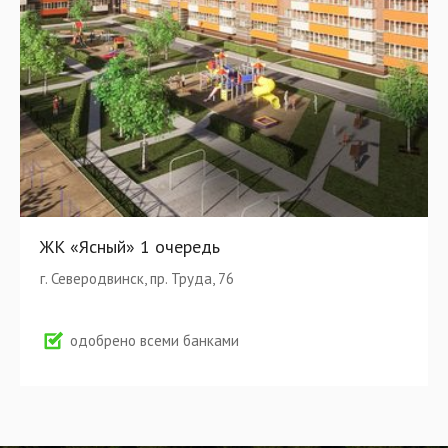
ЖК «Ясный» 1 очередь
г. Северодвинск, пр. Труда, 76
одобрено всеми банками