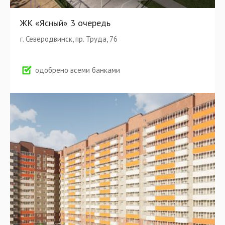
ЖК «Ясный» 3 очередь
г. Северодвинск, пр. Труда, 76
одобрено всеми банками