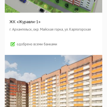
ЖК «Журавли-1»
г. Архангельск, окр. Майская горка, ул. Карпогорская
одобрено всеми банками