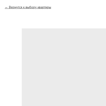
Вернутся к выбору квартиры