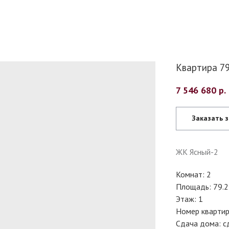
Квартира 79.
7 546 680
р.
Заказать 
ЖК Ясный-2
Комнат: 2
Площадь: 79.2
Этаж: 1
Номер квартир
Сдача дома: с