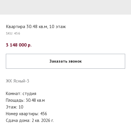
Квартира 30.48 кв.м, 10 этаж
SKU:
456
3 148 000
р.
Заказать звонок
ЖК Ясный-3
Комнат: студия
Площадь: 30.48 кв.м
Этаж: 10
Номер квартиры: 456
Сдача дома: 2 кв. 2026 г.