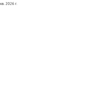
кв. 2026 г.