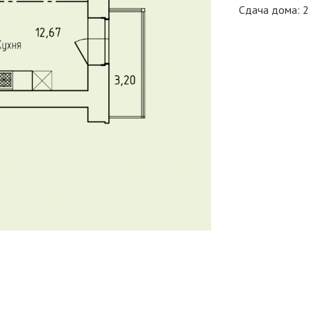
Сдача дома: 2 