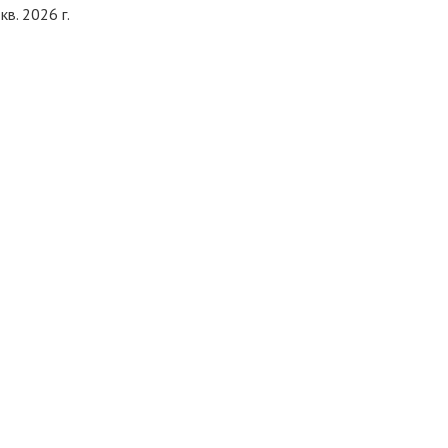
кв. 2026 г.