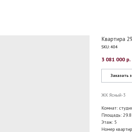
Квартира 29.
SKU:
404
3 081 000
р.
Заказать 
ЖК Ясный-3
Комнат: студи
Площадь: 29.8
Этаж: 5
Номер квартир