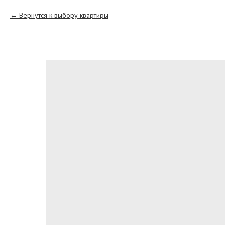
Вернутся к выбору квартиры