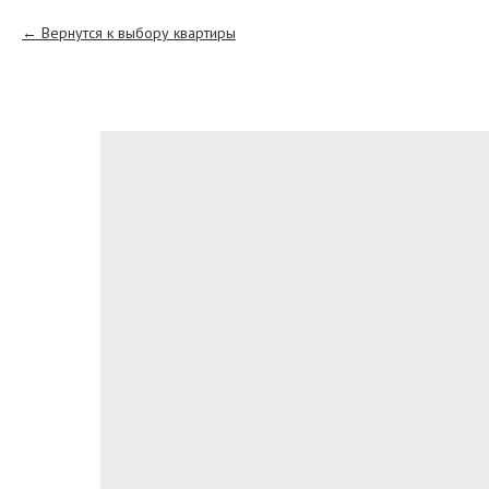
Вернутся к выбору квартиры