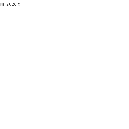
кв. 2026 г.