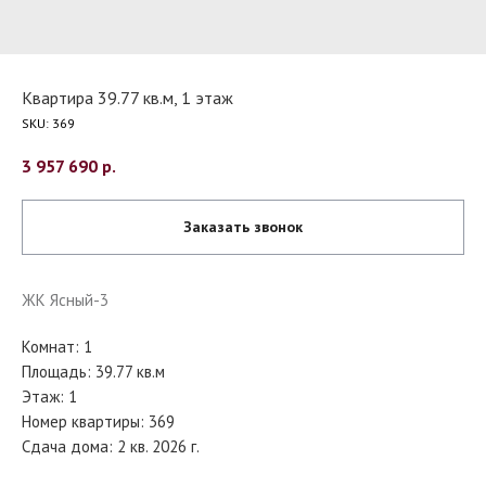
Квартира 39.77 кв.м, 1 этаж
SKU:
369
3 957 690
р.
Заказать звонок
ЖК Ясный-3
Комнат: 1
Площадь: 39.77 кв.м
Этаж: 1
Номер квартиры: 369
Сдача дома: 2 кв. 2026 г.