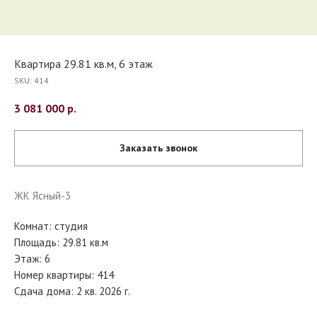
Квартира 29.81 кв.м, 6 этаж
SKU:
414
3 081 000
р.
Заказать звонок
ЖК Ясный-3
Комнат: студия
Площадь: 29.81 кв.м
Этаж: 6
Номер квартиры: 414
Сдача дома: 2 кв. 2026 г.