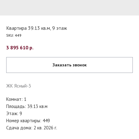
Квартира 39.13 кв.м, 9 этаж
SKU:
449
3 895 610
р.
Заказать звонок
ЖК Ясный-3
Комнат: 1
Площадь: 39.13 кв.м
Этаж: 9
Номер квартиры: 449
Сдача дома: 2 кв. 2026 г.