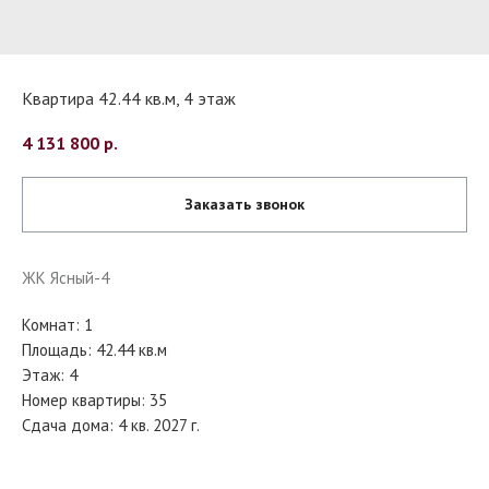
Квартира 42.44 кв.м, 4 этаж
4 131 800
р.
Заказать звонок
ЖК Ясный-4
Комнат: 1
Площадь: 42.44 кв.м
Этаж: 4
Номер квартиры: 35
Сдача дома: 4 кв. 2027 г.