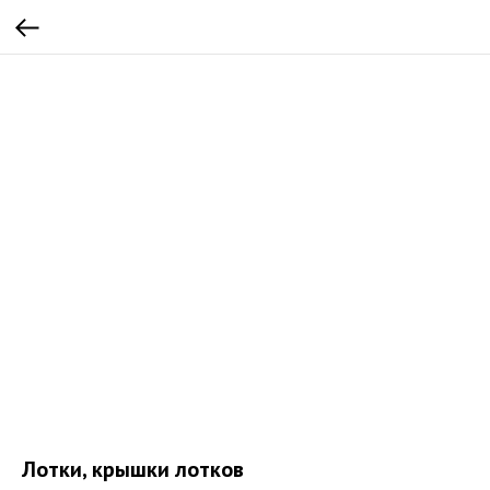
Лотки, крышки лотков