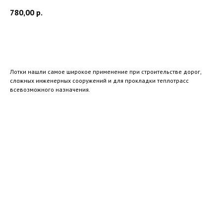
780,00
р.
Заказать звонок
Лотки нашли самое широкое применение при строительстве дорог,
сложных инженерных сооружений и для прокладки теплотрасс
всевозможного назначения.