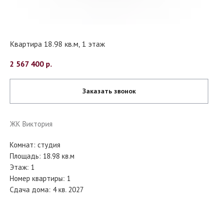
Квартира 18.98 кв.м, 1 этаж
2 567 400
р.
Заказать звонок
ЖК Виктория
Комнат: студия
Площадь: 18.98 кв.м
Этаж: 1
Номер квартиры: 1
Сдача дома: 4 кв. 2027