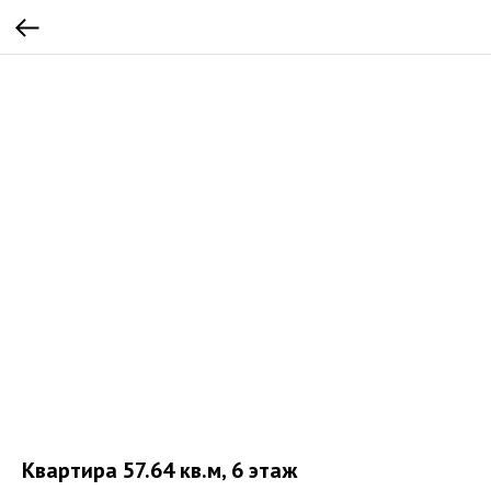
Квартира 57.64 кв.м, 6 этаж