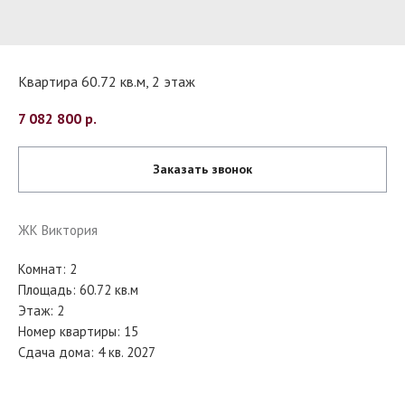
Квартира 60.72 кв.м, 2 этаж
7 082 800
р.
Заказать звонок
ЖК Виктория
Комнат: 2
Площадь: 60.72 кв.м
Этаж: 2
Номер квартиры: 15
Сдача дома: 4 кв. 2027