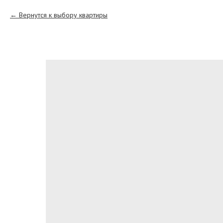
Вернутся к выбору квартиры