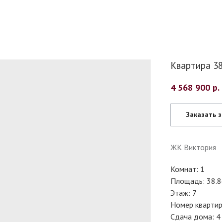
Квартира 38.
4 568 900
р.
Заказать 
ЖК Виктория
Комнат: 1
Площадь: 38.8
Этаж: 7
Номер квартир
Сдача дома: 4 