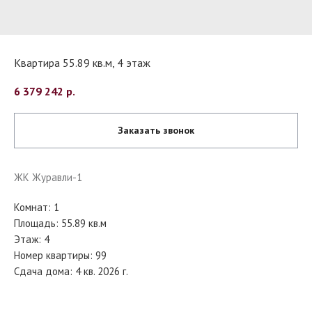
Квартира 55.89 кв.м, 4 этаж
6 379 242
р.
Заказать звонок
ЖК Журавли-1
Комнат: 1
Площадь: 55.89 кв.м
Этаж: 4
Номер квартиры: 99
Сдача дома: 4 кв. 2026 г.