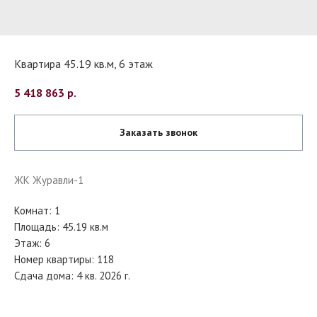
Квартира 45.19 кв.м, 6 этаж
5 418 863
р.
Заказать звонок
ЖК Журавли-1
Комнат: 1
Площадь: 45.19 кв.м
Этаж: 6
Номер квартиры: 118
Сдача дома: 4 кв. 2026 г.