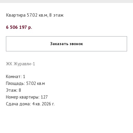
Квартира 57.02 кв.м, 8 этаж
6 506 197
р.
Заказать звонок
ЖК Журавли-1
Комнат: 1
Площадь: 57.02 кв.м
Этаж: 8
Номер квартиры: 127
Сдача дома: 4 кв. 2026 г.