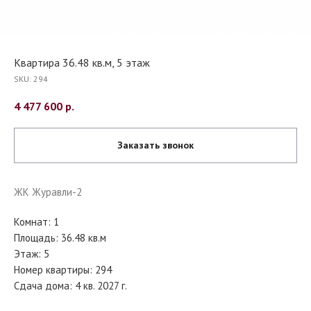
Квартира 36.48 кв.м, 5 этаж
SKU:
294
4 477 600
р.
Заказать звонок
ЖК Журавли-2
Комнат: 1
Площадь: 36.48 кв.м
Этаж: 5
Номер квартиры: 294
Сдача дома: 4 кв. 2027 г.