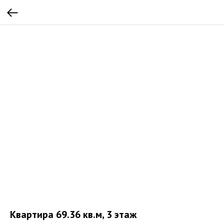
Квартира 69.36 кв.м, 3 этаж