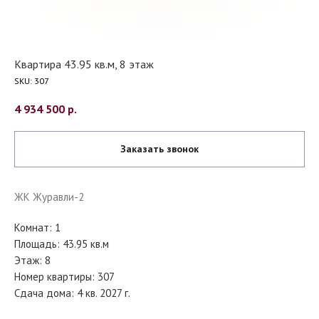
Квартира 43.95 кв.м, 8 этаж
SKU:
307
4 934 500
р.
Заказать звонок
ЖК Журавли-2
Комнат: 1
Площадь: 43.95 кв.м
Этаж: 8
Номер квартиры: 307
Сдача дома: 4 кв. 2027 г.