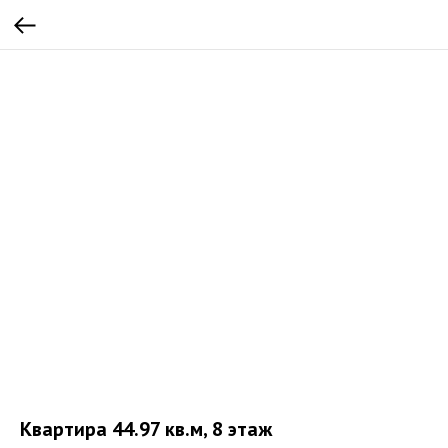
Квартира 44.97 кв.м, 8 этаж