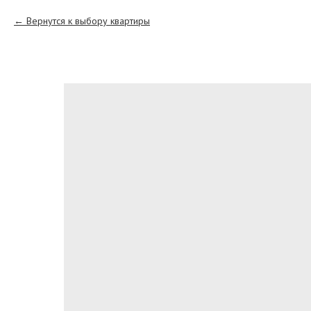
Вернутся к выбору квартиры